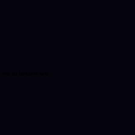
So arbeiten wir