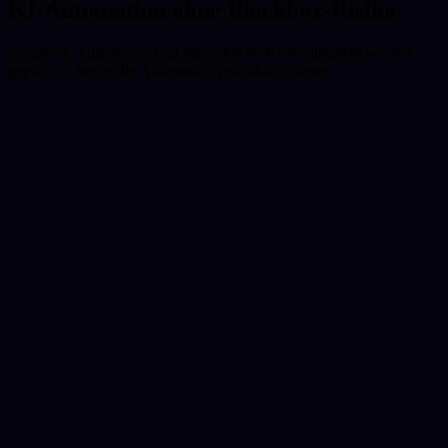
KI-Automation ohne Blackbox-Risiko.
Eingaben, Ausnahmen und menschliche Kontrollpunkte werden
geprüft — bevor die Automation produktiv arbeitet.