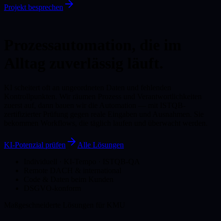
Projekt besprechen
Prozessautomation, die im
Alltag zuverlässig läuft.
KI scheitert oft an ungeordneten Daten und fehlenden
Kontrollpunkten. Wir räumen Prozess und Verantwortlichkeiten
zuerst auf, dann bauen wir die Automation — mit ISTQB-
zertifizierter Prüfung gegen reale Eingaben und Ausnahmen. Sie
bekommen Workflows, die täglich laufen und überwacht werden.
KI-Potenzial prüfen
Alle Lösungen
Individuell · KI-Tempo · ISTQB-QA
Remote DACH & international
Code & Daten beim Kunden
DSGVO-konform
Maßgeschneiderte Lösungen für KMU