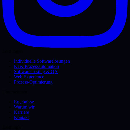
Leistungen
Individuelle Softwarelösungen
KI & Prozessautomation
Software Testing & QA
Web Experience
Prozess-Optimierung
Unternehmen
Ergebnisse
Warum wir
Karriere
Kontakt
Leistungen