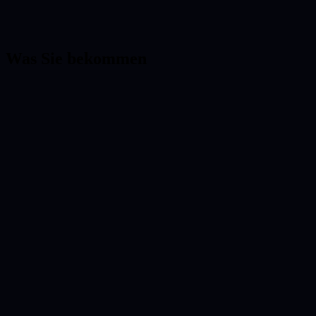
Was Sie bekommen